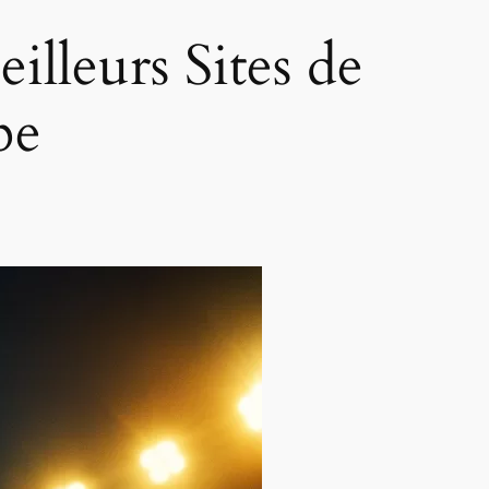
illeurs Sites de
be