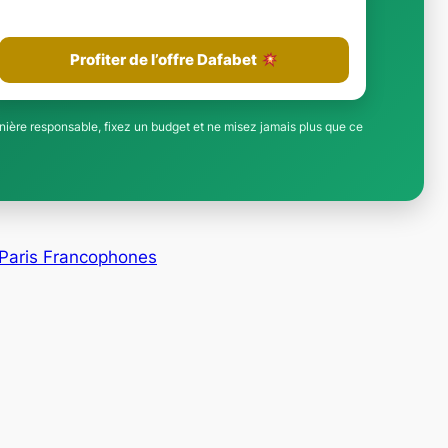
Profiter de l’offre Dafabet
ière responsable, fixez un budget et ne misez jamais plus que ce
e Paris Francophones