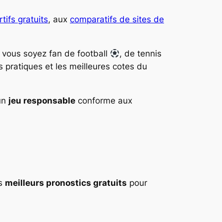
tifs gratuits
, aux
comparatifs de sites de
e vous soyez fan de football
, de tennis
s pratiques et les meilleures cotes du
 un
jeu responsable
conforme aux
es
meilleurs pronostics gratuits
pour