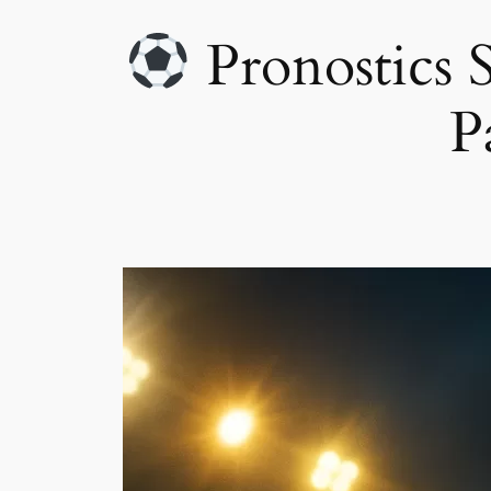
Pronostics S
P