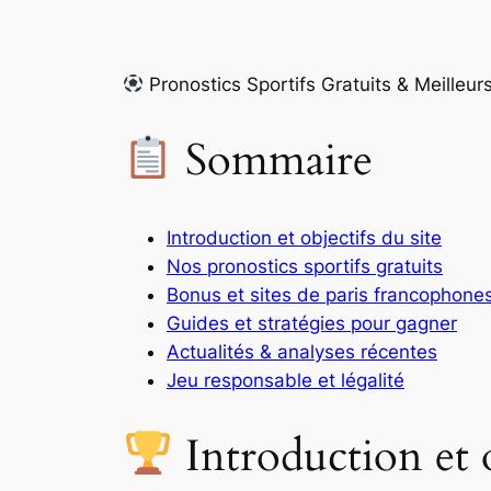
Pronostics Sportifs Gratuits & Meilleur
Sommaire
Introduction et objectifs du site
Nos pronostics sportifs gratuits
Bonus et sites de paris francophone
Guides et stratégies pour gagner
Actualités & analyses récentes
Jeu responsable et légalité
Introduction et o