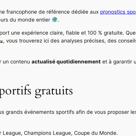
orme francophone de référence dédiée aux
pronostics spor
eurs du monde entier
.
port une expérience claire, fiable et 100 % gratuite. Qu
, vous trouverez ici des analyses précises, des conseil
ir un contenu
actualisé quotidiennement
et à garantir
ortifs gratuits
lus grands événements sportifs afin de vous proposer l
er League, Champions League, Coupe du Monde.