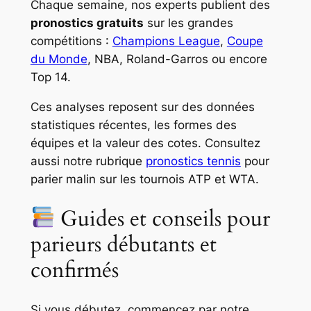
Chaque semaine, nos experts publient des
pronostics gratuits
sur les grandes
compétitions :
Champions League
,
Coupe
du Monde
, NBA, Roland-Garros ou encore
Top 14.
Ces analyses reposent sur des données
statistiques récentes, les formes des
équipes et la valeur des cotes. Consultez
aussi notre rubrique
pronostics tennis
pour
parier malin sur les tournois ATP et WTA.
Guides et conseils pour
parieurs débutants et
confirmés
Si vous débutez, commencez par notre