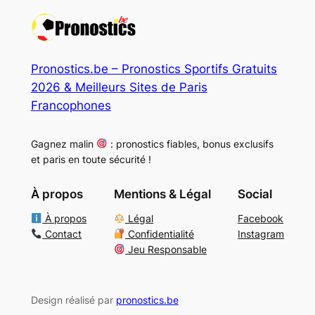
Pronostics.be – Pronostics Sportifs Gratuits
2026 & Meilleurs Sites de Paris
Francophones
Gagnez malin
: pronostics fiables, bonus exclusifs
et paris en toute sécurité !
À propos
Mentions & Légal
Social
À propos
Légal
Facebook
Contact
Confidentialité
Instagram
Jeu Responsable
Design réalisé par
pronostics.be