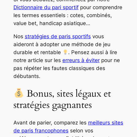
Dictionnaire du pari sportif
pour comprendre
les termes essentiels : cotes, combinés,
value bet, handicap asiatique…
Nos
stratégies de paris sportifs
vous
aideront à adopter une méthode de jeu
durable et rentable
. Pensez aussi à lire
notre article sur les
erreurs à éviter
pour ne
pas répéter les fautes classiques des
débutants.
Bonus, sites légaux et
stratégies gagnantes
Avant de parier, comparez les
meilleurs sites
de paris francophones
selon vos