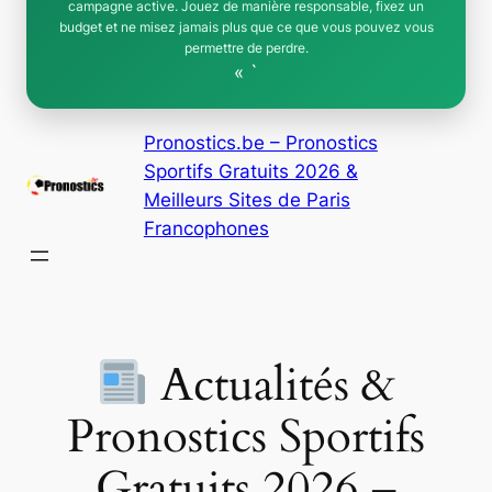
campagne active. Jouez de manière responsable, fixez un
budget et ne misez jamais plus que ce que vous pouvez vous
permettre de perdre.
« `
Pronostics.be – Pronostics
Sportifs Gratuits 2026 &
Meilleurs Sites de Paris
Francophones
Actualités &
Pronostics Sportifs
Gratuits 2026 –