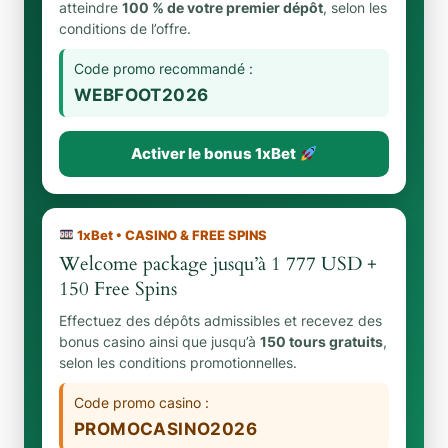
atteindre
100 % de votre premier dépôt
, selon les
conditions de l’offre.
Code promo recommandé :
WEBFOOT2026
Activer le bonus 1xBet
1xBet • CASINO & FREE SPINS
Welcome package jusqu’à 1 777 USD +
150 Free Spins
Effectuez des dépôts admissibles et recevez des
bonus casino ainsi que jusqu’à
150 tours gratuits
,
selon les conditions promotionnelles.
Code promo casino :
PROMOCASINO2026