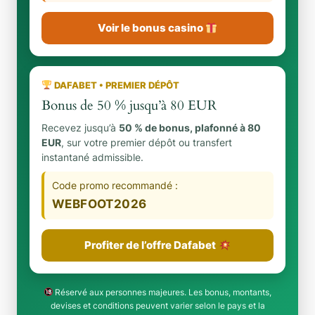
Voir le bonus casino
DAFABET • PREMIER DÉPÔT
Bonus de 50 % jusqu’à 80 EUR
Recevez jusqu’à
50 % de bonus, plafonné à 80
EUR
, sur votre premier dépôt ou transfert
instantané admissible.
Code promo recommandé :
WEBFOOT2026
Profiter de l’offre Dafabet
Réservé aux personnes majeures. Les bonus, montants,
devises et conditions peuvent varier selon le pays et la