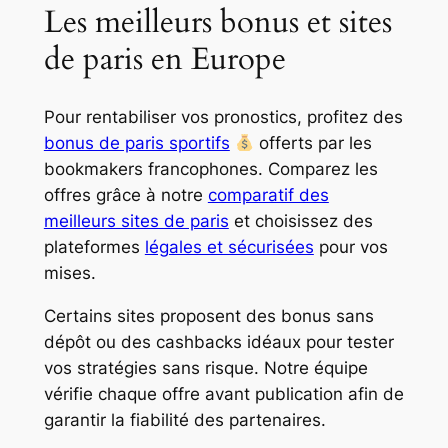
Les meilleurs bonus et sites
de paris en Europe
Pour rentabiliser vos pronostics, profitez des
bonus de paris sportifs
offerts par les
bookmakers francophones. Comparez les
offres grâce à notre
comparatif des
meilleurs sites de paris
et choisissez des
plateformes
légales et sécurisées
pour vos
mises.
Certains sites proposent des
bonus sans
dépôt
ou des
cashbacks
idéaux pour tester
vos stratégies sans risque. Notre équipe
vérifie chaque offre avant publication afin de
garantir la fiabilité des partenaires.