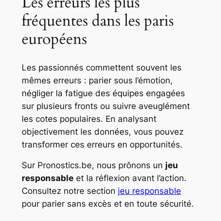
Les erreurs les plus
fréquentes dans les paris
européens
Les passionnés commettent souvent les
mêmes erreurs : parier sous l’émotion,
négliger la fatigue des équipes engagées
sur plusieurs fronts ou suivre aveuglément
les cotes populaires. En analysant
objectivement les données, vous pouvez
transformer ces erreurs en opportunités.
Sur Pronostics.be, nous prônons un
jeu
responsable
et la réflexion avant l’action.
Consultez notre section
jeu responsable
pour parier sans excès et en toute sécurité.