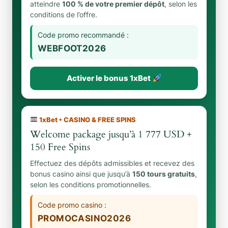
atteindre
100 % de votre premier dépôt
, selon les
conditions de l’offre.
Code promo recommandé :
WEBFOOT2026
Activer le bonus 1xBet
1xBet • CASINO & FREE SPINS
Welcome package jusqu’à 1 777 USD +
150 Free Spins
Effectuez des dépôts admissibles et recevez des
bonus casino ainsi que jusqu’à
150 tours gratuits
,
selon les conditions promotionnelles.
Code promo casino :
PROMOCASINO2026