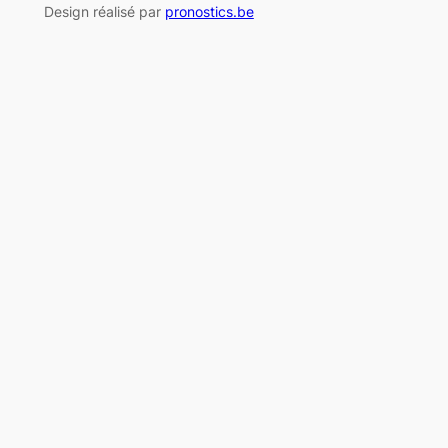
Design réalisé par
pronostics.be