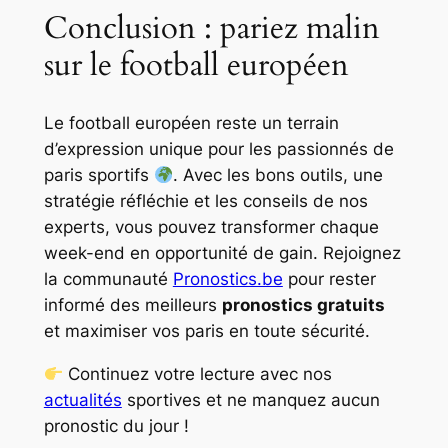
Conclusion : pariez malin
sur le football européen
Le football européen reste un terrain
d’expression unique pour les passionnés de
paris sportifs
. Avec les bons outils, une
stratégie réfléchie et les conseils de nos
experts, vous pouvez transformer chaque
week-end en opportunité de gain. Rejoignez
la communauté
Pronostics.be
pour rester
informé des meilleurs
pronostics gratuits
et maximiser vos paris en toute sécurité.
Continuez votre lecture avec nos
actualités
sportives et ne manquez aucun
pronostic du jour !