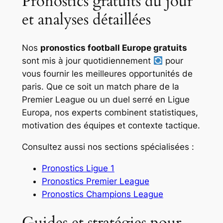
Pronostics gratuits du jour
et analyses détaillées
Nos
pronostics football Europe gratuits
sont mis à jour quotidiennement
pour
vous fournir les meilleures opportunités de
paris. Que ce soit un match phare de la
Premier League ou un duel serré en Ligue
Europa, nos experts combinent statistiques,
motivation des équipes et contexte tactique.
Consultez aussi nos sections spécialisées :
Pronostics Ligue 1
Pronostics Premier League
Pronostics Champions League
Guides et stratégies pour